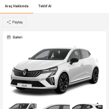
Araç Hakkında
Teklif Al
Paylaş
Galeri